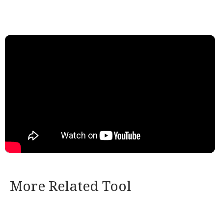
More Related Tool