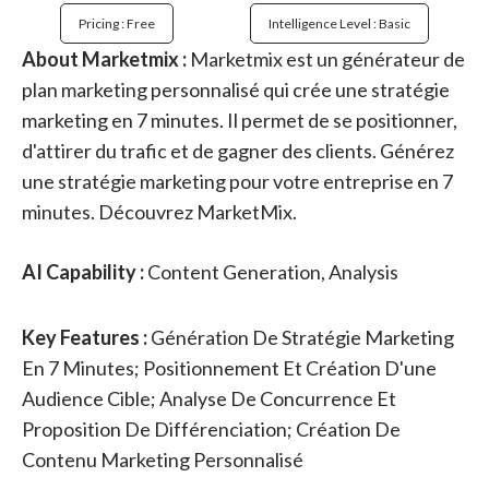
Pricing : Free
Intelligence Level : Basic
About Marketmix :
Marketmix est un générateur de
plan marketing personnalisé qui crée une stratégie
marketing en 7 minutes. Il permet de se positionner,
d'attirer du trafic et de gagner des clients. Générez
une stratégie marketing pour votre entreprise en 7
minutes. Découvrez MarketMix.
AI Capability :
Content Generation, Analysis
Key Features :
Génération De Stratégie Marketing
En 7 Minutes; Positionnement Et Création D'une
Audience Cible; Analyse De Concurrence Et
Proposition De Différenciation; Création De
Contenu Marketing Personnalisé