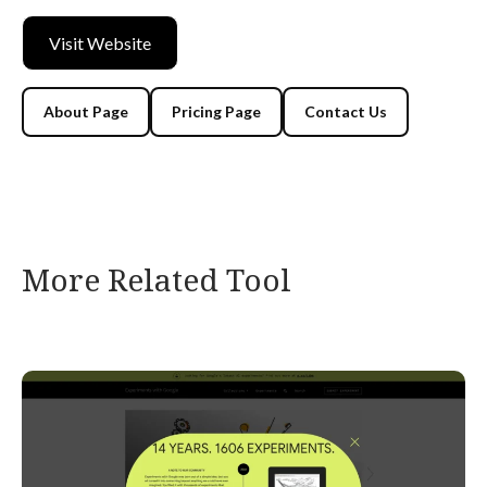
Visit Website
About Page
Pricing Page
Contact Us
More Related Tool