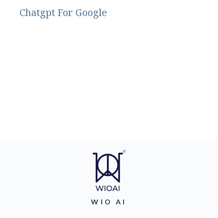
Chatgpt For Google
WIO AI