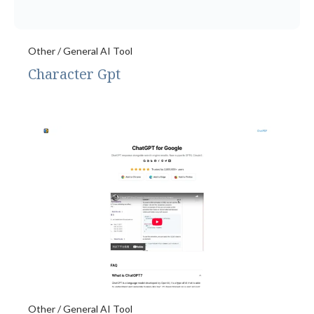
Other / General AI Tool
Character Gpt
Other / General AI Tool