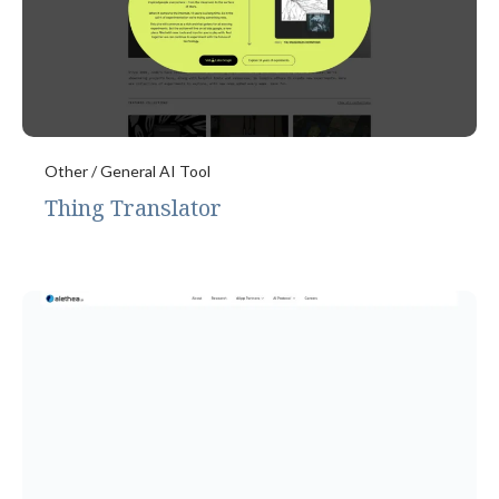
Other / General AI Tool
Thing Translator