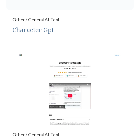
Other / General AI Tool
Character Gpt
Other / General AI Tool