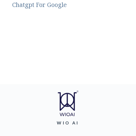
Chatgpt For Google
WIO AI