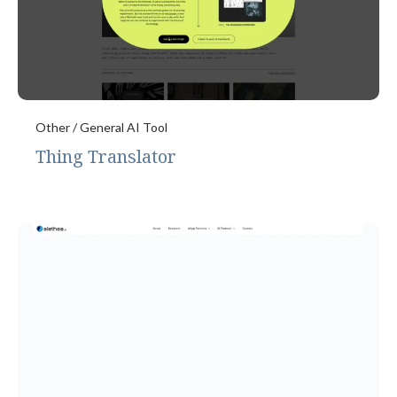
Other / General AI Tool
Thing Translator