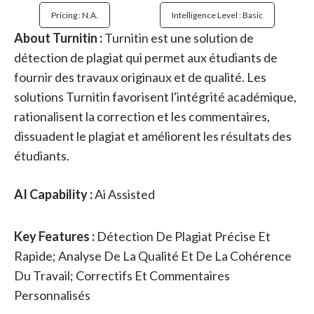
Pricing : N.a.
Intelligence Level : Basic
About Turnitin :
Turnitin est une solution de
détection de plagiat qui permet aux étudiants de
fournir des travaux originaux et de qualité. Les
solutions Turnitin favorisent l'intégrité académique,
rationalisent la correction et les commentaires,
dissuadent le plagiat et améliorent les résultats des
étudiants.
AI Capability :
Ai Assisted
Key Features :
Détection De Plagiat Précise Et
Rapide; Analyse De La Qualité Et De La Cohérence
Du Travail; Correctifs Et Commentaires
Personnalisés